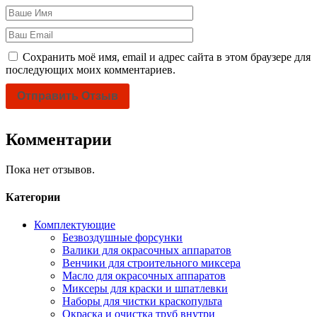
Сохранить моё имя, email и адрес сайта в этом браузере для
последующих моих комментариев.
Комментарии
Пока нет отзывов.
Категории
Комплектующие
Безвоздушные форсунки
Валики для окрасочных аппаратов
Венчики для строительного миксера
Масло для окрасочных аппаратов
Миксеры для краски и шпатлевки
Наборы для чистки краскопульта
Окраска и очистка труб внутри