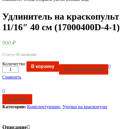
Удлинитель на краскопульт
11/16″ 40 см (17000400D-4-1)
900
₽
Статус:
В наличии
Количество
В корзину
Быстрая покупка
Сравнить
Сравнить
Категории:
Комплектующие
,
Удочки на краскопульт
Описание