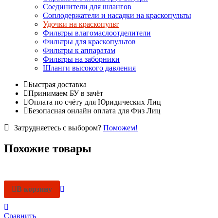
Соединители для шлангов
Соплодержатели и насадки на краскопульты
Удочки на краскопульт
Фильтры влагомаслоотделители
Фильтры для краскопультов
Фильтры к аппаратам
Фильтры на заборники
Шланги высокого давления
Быстрая доставка
Принимаем БУ в зачёт
Оплата по счёту для Юридических Лиц
Безопасная онлайн оплата для Физ Лиц
Затрудняетесь с выбором?
Поможем!
Похожие товары
В корзину
Сравнить