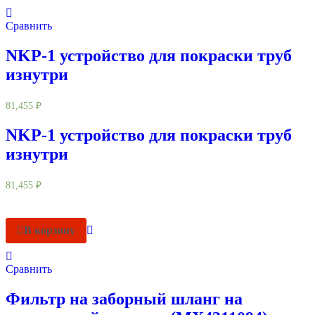
Сравнить
NKP-1 устройство для покраски труб
изнутри
81,455
₽
NKP-1 устройство для покраски труб
изнутри
81,455
₽
В корзину
Сравнить
Фильтр на заборный шланг на