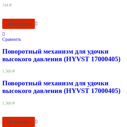
744
₽
В корзину
Сравнить
Поворотный механизм для удочки
высокого давления (HYVST 17000405)
1,500
₽
Поворотный механизм для удочки
высокого давления (HYVST 17000405)
1,500
₽
В корзину