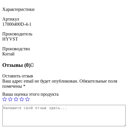
Характеристики
Артикул
17000400D-4-1
Производитель
HYVST
Производство
Китай
Отзывы (0)
Оставить отзыв
Ваш адрес email не будет опубликован.
Обязательные поля
помечены
*
Ваша оценка этого продукта