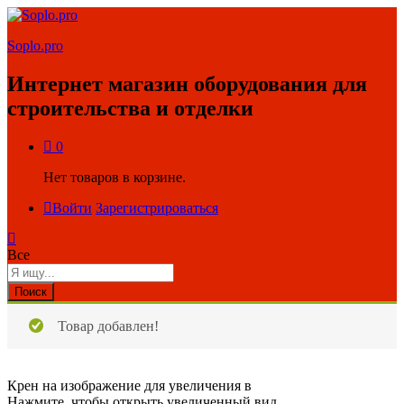
Soplo.pro
Интернет магазин оборудования для
строительства и отделки
0
Нет товаров в корзине.
Войти
Зарегистрироваться
Все
Поиск
Товар добавлен!
Крен на изображение для увеличения в
Нажмите, чтобы открыть увеличенный вид