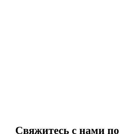
Свяжитесь с нами по