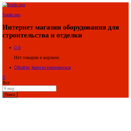
Soplo.pro
Интернет магазин оборудования для
строительства и отделки
0
Нет товаров в корзине.
Войти
Зарегистрироваться
Все
Поиск