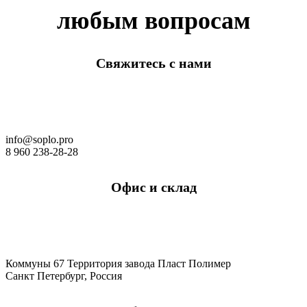
любым вопросам
Свяжитесь с нами
info@soplo.pro
8 960 238-28-28
Офис и склад
Коммуны 67 Территория завода Пласт Полимер
Санкт Петербург, Россия