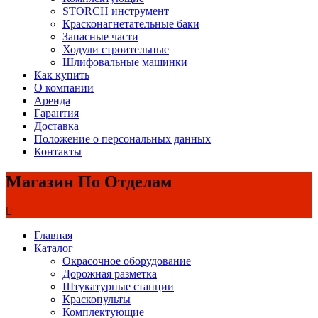
STORCH инструмент
Красконагнетательные баки
Запасные части
Ходули строительные
Шлифовальные машинки
Как купить
О компании
Аренда
Гарантия
Доставка
Положение о персональных данных
Контакты
Магазин По Отделам
Главная
Каталог
Окрасочное оборудование
Дорожная разметка
Штукатурные станции
Краскопульты
Комплектующие