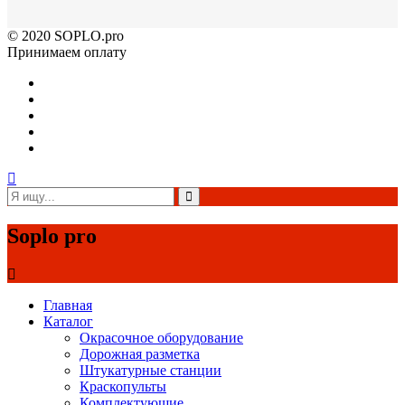
© 2020 SOPLO.pro
Принимаем оплату
Soplo pro
Главная
Каталог
Окрасочное оборудование
Дорожная разметка
Штукатурные станции
Краскопульты
Комплектующие