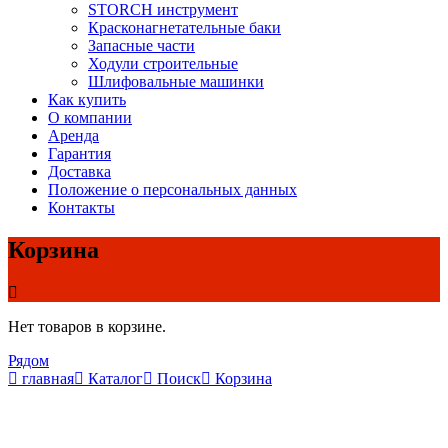
STORCH инструмент
Красконагнетательные баки
Запасные части
Ходули строительные
Шлифовальные машинки
Как купить
О компании
Аренда
Гарантия
Доставка
Положение о персональных данных
Контакты
Корзина
Нет товаров в корзине.
Рядом
главная
Каталог
Поиск
Корзина