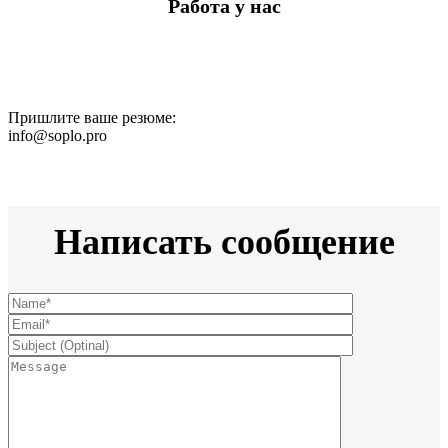
Работа у нас
Пришлите ваше резюме:
info@soplo.pro
Написать сообщение