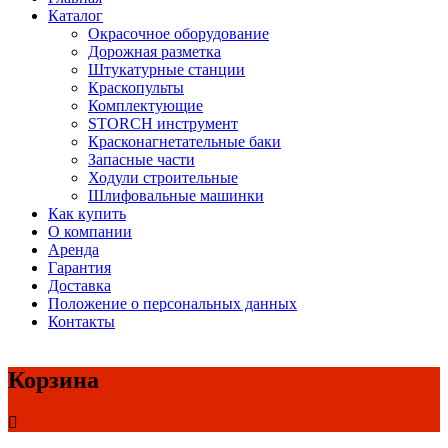
Каталог
Окрасочное оборудование
Дорожная разметка
Штукатурные станции
Краскопульты
Комплектующие
STORCH инструмент
Красконагнетательные баки
Запасные части
Ходули строительные
Шлифовальные машинки
Как купить
О компании
Аренда
Гарантия
Доставка
Положение о персональных данных
Контакты
Корзина