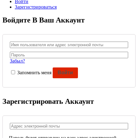
Войти
Зарегистрироваться
Войдите В Ваш Аккаунт
Забыл?
Запомнить меня
Войти
Зарегистрировать Аккаунт
Пароль будет отправлен на ваш адрес электронной