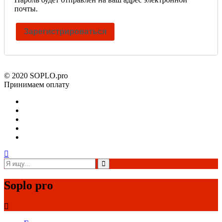
почты.
Зарегистрироваться
© 2020 SOPLO.pro
Принимаем оплату
Soplo pro