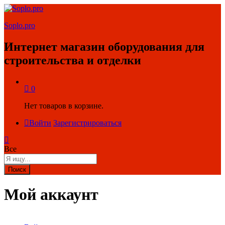
Soplo.pro
Интернет магазин оборудования для
строительства и отделки
0
Нет товаров в корзине.
Войти
Зарегистрироваться
Все
Поиск
Мой аккаунт