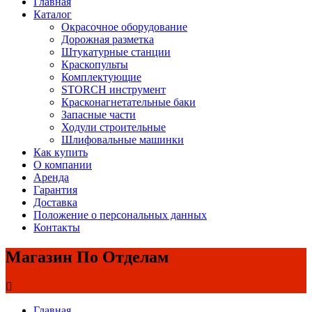
Главная
Каталог
Окрасочное оборудование
Дорожная разметка
Штукатурные станции
Краскопульты
Комплектующие
STORCH инструмент
Красконагнетательные баки
Запасные части
Ходули строительные
Шлифовальные машинки
Как купить
О компании
Аренда
Гарантия
Доставка
Положение о персональных данных
Контакты
Магазин По Отделам
Главная