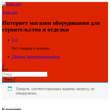
Soplo.pro
Интернет магазин оборудования для
строительства и отделки
0
Нет товаров в корзине.
Войти
Зарегистрироваться
Все
Поиск
Товаров, соответствующих вашему запросу, не
обнаружено.
Категории