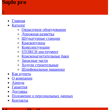
Soplo pro
Главная
Каталог
Окрасочное оборудование
Дорожная разметка
Штукатурные станции
Краскопульты
Комплектующие
STORCH инструмент
Красконагнетательные баки
Запасные части
Ходули строительные
Шлифовальные машинки
Как купить
О компании
Аренда
Гарантия
Доставка
Положение о персональных данных
Контакты