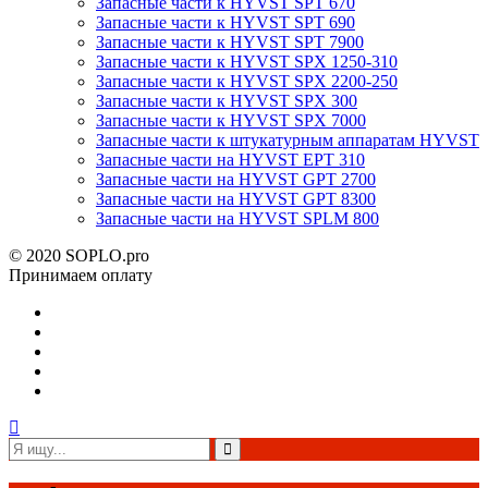
Запасные части к HYVST SPT 670
Запасные части к HYVST SPT 690
Запасные части к HYVST SPT 7900
Запасные части к HYVST SPX 1250-310
Запасные части к HYVST SPX 2200-250
Запасные части к HYVST SPX 300
Запасные части к HYVST SPX 7000
Запасные части к штукатурным аппаратам HYVST
Запасные части на HYVST EPT 310
Запасные части на HYVST GPT 2700
Запасные части на HYVST GPT 8300
Запасные части на HYVST SPLM 800
© 2020 SOPLO.pro
Принимаем оплату