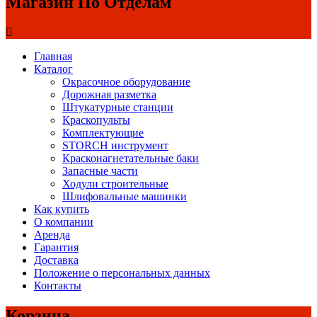
Магазин По Отделам
Главная
Каталог
Окрасочное оборудование
Дорожная разметка
Штукатурные станции
Краскопульты
Комплектующие
STORCH инструмент
Красконагнетательные баки
Запасные части
Ходули строительные
Шлифовальные машинки
Как купить
О компании
Аренда
Гарантия
Доставка
Положение о персональных данных
Контакты
Корзина