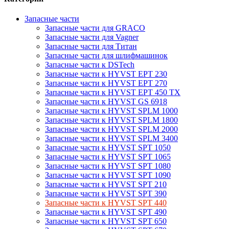
Запасные части
Запасные части для GRACO
Запасные части для Vagner
Запасные части для Титан
Запасные части для шлифмашинок
Запасные части к DSTech
Запасные части к HYVST EPT 230
Запасные части к HYVST EPT 270
Запасные части к HYVST EPT 450 TX
Запасные части к HYVST GS 6918
Запасные части к HYVST SPLM 1000
Запасные части к HYVST SPLM 1800
Запасные части к HYVST SPLM 2000
Запасные части к HYVST SPLM 3400
Запасные части к HYVST SPT 1050
Запасные части к HYVST SPT 1065
Запасные части к HYVST SPT 1080
Запасные части к HYVST SPT 1090
Запасные части к HYVST SPT 210
Запасные части к HYVST SPT 390
Запасные части к HYVST SPT 440
Запасные части к HYVST SPT 490
Запасные части к HYVST SPT 650