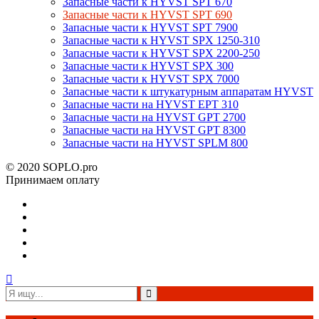
Запасные части к HYVST SPT 670
Запасные части к HYVST SPT 690
Запасные части к HYVST SPT 7900
Запасные части к HYVST SPX 1250-310
Запасные части к HYVST SPX 2200-250
Запасные части к HYVST SPX 300
Запасные части к HYVST SPX 7000
Запасные части к штукатурным аппаратам HYVST
Запасные части на HYVST EPT 310
Запасные части на HYVST GPT 2700
Запасные части на HYVST GPT 8300
Запасные части на HYVST SPLM 800
© 2020 SOPLO.pro
Принимаем оплату