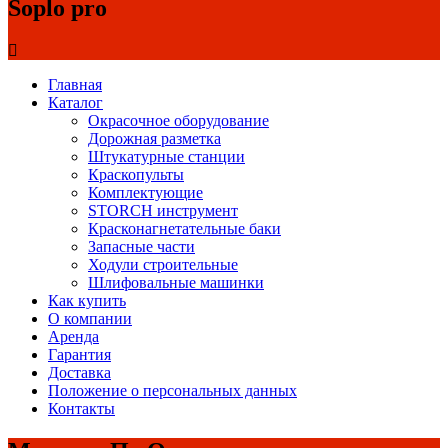
Soplo pro
Главная
Каталог
Окрасочное оборудование
Дорожная разметка
Штукатурные станции
Краскопульты
Комплектующие
STORCH инструмент
Красконагнетательные баки
Запасные части
Ходули строительные
Шлифовальные машинки
Как купить
О компании
Аренда
Гарантия
Доставка
Положение о персональных данных
Контакты