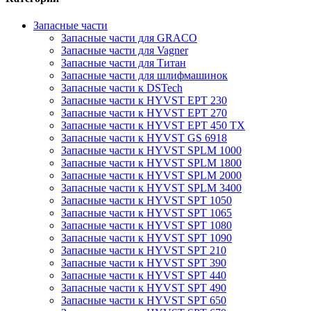
Запасные части
Запасные части для GRACO
Запасные части для Vagner
Запасные части для Титан
Запасные части для шлифмашинок
Запасные части к DSTech
Запасные части к HYVST EPT 230
Запасные части к HYVST EPT 270
Запасные части к HYVST EPT 450 TX
Запасные части к HYVST GS 6918
Запасные части к HYVST SPLM 1000
Запасные части к HYVST SPLM 1800
Запасные части к HYVST SPLM 2000
Запасные части к HYVST SPLM 3400
Запасные части к HYVST SPT 1050
Запасные части к HYVST SPT 1065
Запасные части к HYVST SPT 1080
Запасные части к HYVST SPT 1090
Запасные части к HYVST SPT 210
Запасные части к HYVST SPT 390
Запасные части к HYVST SPT 440
Запасные части к HYVST SPT 490
Запасные части к HYVST SPT 650