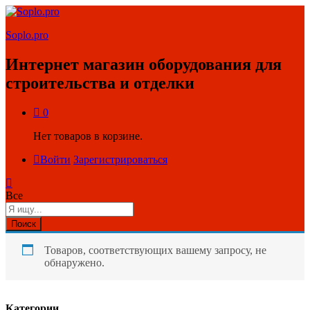
Soplo.pro
Интернет магазин оборудования для
строительства и отделки
0
Нет товаров в корзине.
Войти
Зарегистрироваться
Все
Поиск
Товаров, соответствующих вашему запросу, не
обнаружено.
Категории