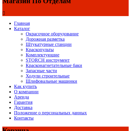
Магазин По Отделам
Главная
Каталог
Окрасочное оборудование
Дорожная разметка
Штукатурные станции
Краскопульты
Комплектующие
STORCH инструмент
Красконагнетательные баки
Запасные части
Ходули строительные
Шлифовальные машинки
Как купить
О компании
Аренда
Гарантия
Доставка
Положение о персональных данных
Контакты
Корзина